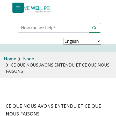
Skip to main content
Breadcrumb
Home
Node
CE QUE NOUS AVONS ENTENDU ET CE QUE NOUS
FAISONS
CE QUE NOUS AVONS ENTENDU ET CE QUE
NOUS FAISONS