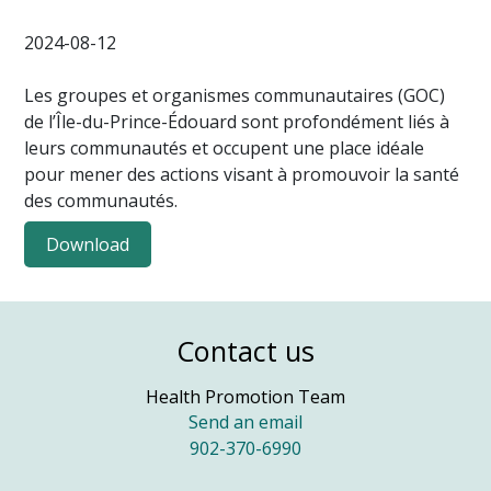
2024-08-12
Les groupes et organismes communautaires (GOC)
de l’Île-du-Prince-Édouard sont profondément liés à
leurs communautés et occupent une place idéale
pour mener des actions visant à promouvoir la santé
des communautés.
Download
Contact us
Health Promotion Team
Send an email
902-370-6990